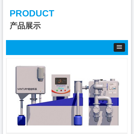
PRODUCT
产品展示