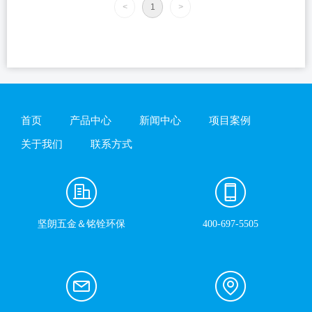
<
1
>
首页
产品中心
新闻中心
项目案例
关于我们
联系方式
坚朗五金＆铭铨环保
400-697-5505