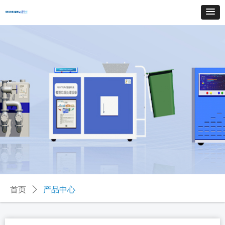
首页
ꄲ
产品中心