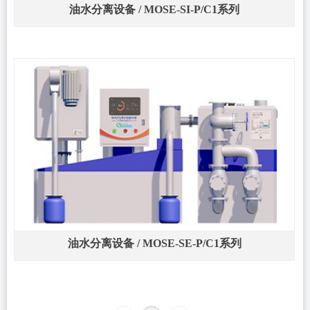
油水分离设备 / MOSE-SI-P/C1系列
油水分离设备 / MOSE-SE-P/C1系列