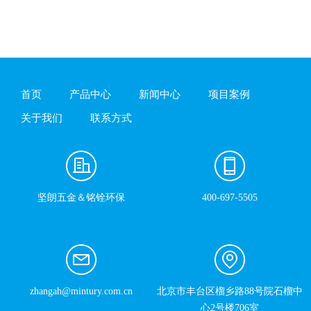
首页
产品中心
新闻中心
项目案例
关于我们
联系方式
坚朗五金＆铭铨环保
400-697-5505
zhangah@mintury.com.cn
北京市丰台区榴乡路88号院石榴中
心2号楼706室