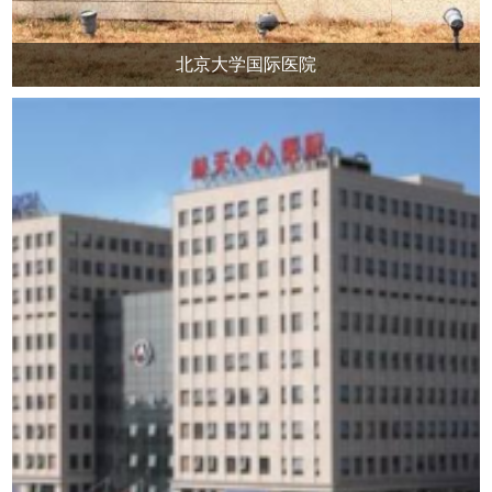
北京大学国际医院