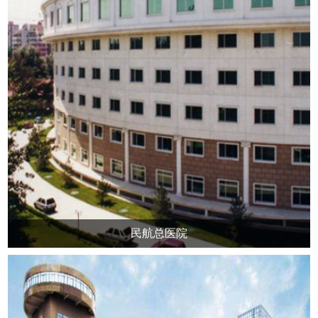
民航总医院