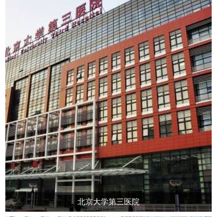
北京大学第三医院