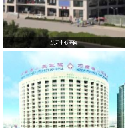
航天中心医院