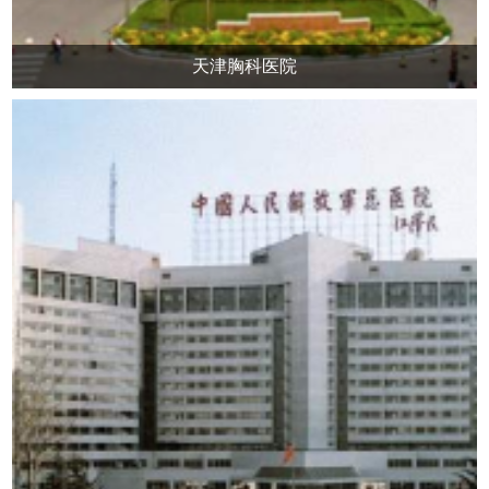
天津胸科医院