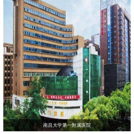
南昌大学第一附属医院