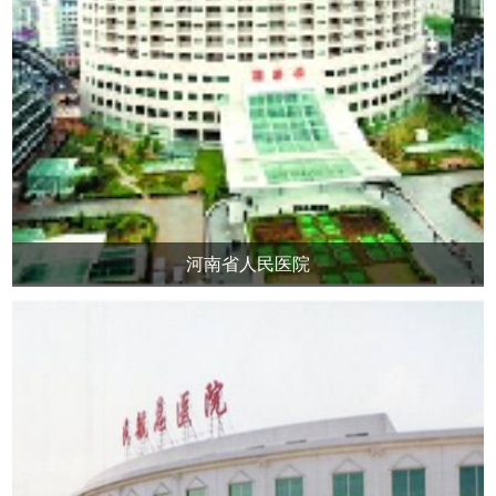
河南省人民医院