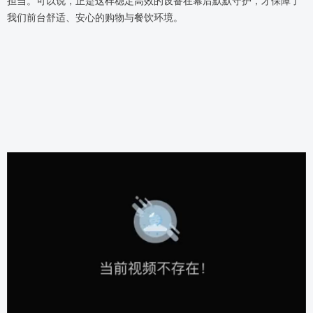
担当。可以说，正是这样稳定高效的设备在幕后默默守护，才保障了
我们前台舒适、安心的购物与餐饮环境。