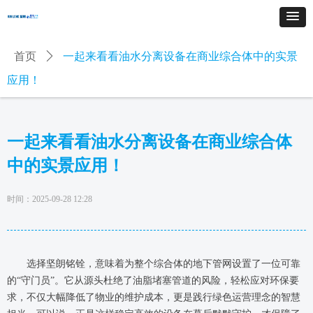
首页
ꄲ
一起来看看油水分离设备在商业综合体中的实景
应用！
一起来看看油水分离设备在商业综合体
中的实景应用！
时间：
2025-09-28
12:28
选择坚朗铭铨，意味着为整个综合体的地下管网设置了一位可靠
的“守门员”。它从源头杜绝了油脂堵塞管道的风险，轻松应对环保要
求，不仅大幅降低了物业的维护成本，更是践行绿色运营理念的智慧